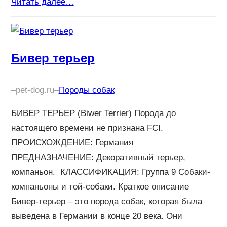
Читать далее…
Бивер терьер
–
pet-dog.ru
–
Породы собак
БИВЕР ТЕРЬЕР (Biwer Terrier) Порода до
настоящего времени не признана FCI.
ПРОИСХОЖДЕНИЕ: Германия
ПРЕДНАЗНАЧЕНИЕ: Декоративный терьер,
компаньон. КЛАССИФИКАЦИЯ: Группа 9 Собаки-
компаньоны и той-собаки. Краткое описание
Бивер-терьер – это порода собак, которая была
выведена в Германии в конце 20 века. Они