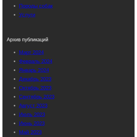
Породы собак
Услуги
Архив публикаций
Март 2024
Февраль 2024
Январь 2024
Декабрь 2023
Октябрь 2023
Сентябрь 2023
Август 2023
Июль 2023
Июнь 2023
Май 2023