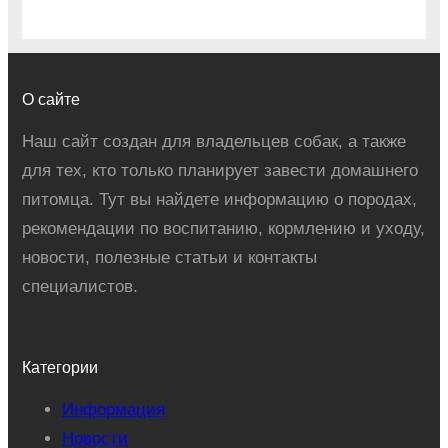
О сайте
Наш сайт создан для владельцев собак, а также
для тех, кто только планирует завести домашнего
питомца. Тут вы найдете информацию о породах,
рекомендации по воспитанию, кормлению и уходу,
новости, полезные статьи и контакты
специалистов.
Категории
Информация
Новости