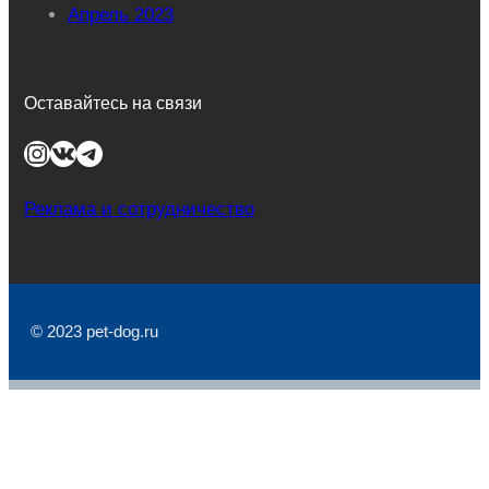
Апрель 2023
Оставайтесь на связи
Instagram
ВКонтакте
Telegram
Реклама и сотрудничество
© 2023 pet-dog.ru