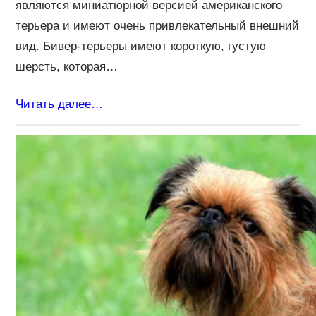
являются миниатюрной версией американского
терьера и имеют очень привлекательный внешний
вид. Бивер-терьеры имеют короткую, густую
шерсть, которая…
Читать далее…