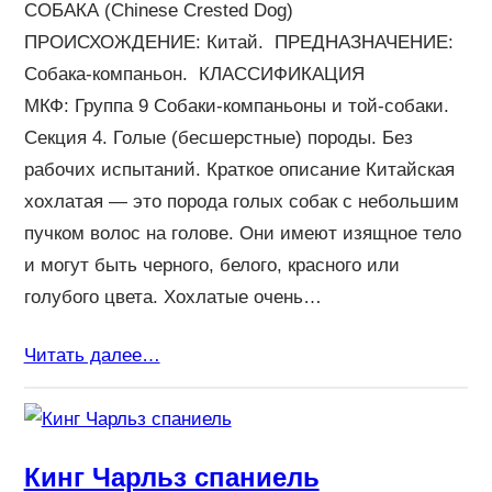
СОБАКА (Chinese Crested Dog)
ПРОИСХОЖДЕНИЕ: Китай. ПРЕДНАЗНАЧЕНИЕ:
Собака-компаньон. КЛАССИФИКАЦИЯ
МКФ: Группа 9 Собаки-компаньоны и той-собаки.
Секция 4. Голые (бесшерстные) породы. Без
рабочих испытаний. Краткое описание Китайская
хохлатая — это порода голых собак с небольшим
пучком волос на голове. Они имеют изящное тело
и могут быть черного, белого, красного или
голубого цвета. Хохлатые очень…
Читать далее…
Кинг Чарльз спаниель