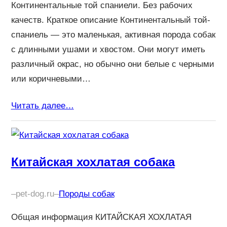
Континентальные той спаниели. Без рабочих
качеств. Краткое описание Континентальный той-
спаниель — это маленькая, активная порода собак
с длинными ушами и хвостом. Они могут иметь
различный окрас, но обычно они белые с черными
или коричневыми…
Читать далее…
Китайская хохлатая собака
–
pet-dog.ru
–
Породы собак
Общая информация КИТАЙСКАЯ ХОХЛАТАЯ