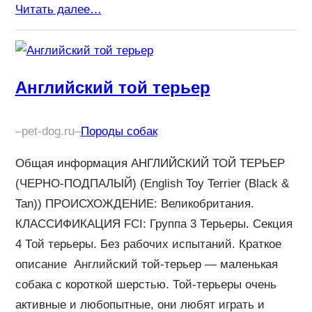
Читать далее…
Английский той терьер
–
pet-dog.ru
–
Породы собак
Общая информация АНГЛИЙСКИЙ ТОЙ ТЕРЬЕР
(ЧЕРНО-ПОДПАЛЫЙ) (English Toy Terrier (Black &
Tan)) ПРОИСХОЖДЕНИЕ: Великобритания.
КЛАССИФИКАЦИЯ FCI: Группа 3 Терьеры. Секция
4 Той терьеры. Без рабочих испытаний. Краткое
описание Английский той-терьер — маленькая
собака с короткой шерстью. Той-терьеры очень
активные и любопытные, они любят играть и