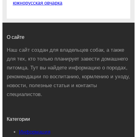
южнорусская овчарка
О сайте
Наш сайт создан для владельцев собак, а также
для тех, кто только планирует завести домашнего
питомца. Тут вы найдете информацию о породах,
рекомендации по воспитанию, кормлению и уходу,
новости, полезные статьи и контакты
специалистов.
Категории
Информация