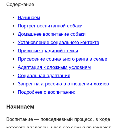
Содержание
Начинаем
Портрет воспитанной собаки
Домашнее воспитание собаки
Установление социального контакта
Привитие традиций семьи
Присвоение социального ранга в семье
Адаптация к сложным условиям
Социальная адаптация
Запрет на агрессию в отношении хозяев
Подробнее о воспитании:
Начинаем
Воспитание — повседневный процесс, в ходе
которого владелец и вся его семья прививают