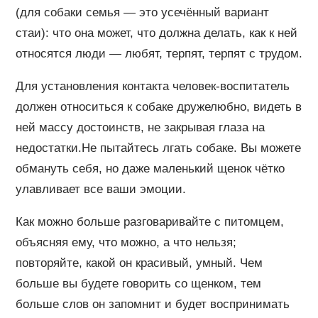
(для собаки семья — это усечённый вариант
стаи): что она может, что должна делать, как к ней
относятся люди — любят, терпят, терпят с трудом.
Для установления контакта человек-воспитатель
должен относиться к собаке дружелюбно, видеть в
ней массу достоинств, не закрывая глаза на
недостатки.Не пытайтесь лгать собаке. Вы можете
обмануть себя, но даже маленький щенок чётко
улавливает все ваши эмоции.
Как можно больше разговаривайте с питомцем,
объясняя ему, что можно, а что нельзя;
повторяйте, какой он красивый, умный. Чем
больше вы будете говорить со щенком, тем
больше слов он запомнит и будет воспринимать