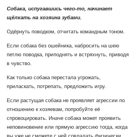
Собака, испугавшись чего-то, начинает
щёлкать на хозяина зубами.
Одёрнуть поводком, отчитать командным тоном.
Если собака без ошейника, набросить на шею
петлю поводка, приподнять и встряхнуть, приводя
в чувство.
Как только собака перестала угрожать,
приласкать, потрепать, предложить игру.
Если растущая собака не проявляет агрессии по
отношению к хозяевам, попробуйте её
спровоцировать. Иначе собака может проявить
неповиновение или прямую агрессию тогда, когда
вы уже не сможете с ней совладать физически