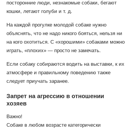
посторонние люди, незнакомые собаки, бегают
кошки, летают голуби и т. д.
На каждой прогулке молодой собаке нужно
объяснять, что не надо никого бояться, нельзя ни
на кого охотиться. С «хорошими» собаками можно
играть, «плохих» — просто не замечать.
Если собаку собираются водить на выставки, к их
атмосфере и правильному поведению также
следует приучать заранее.
Запрет на агрессию в отношении
хозяев
Важно!
Собаке в любом возрасте категорически