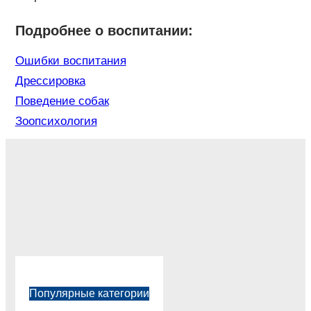
Подробнее о воспитании:
Ошибки воспитания
Дрессировка
Поведение собак
Зоопсихология
Популярные категории