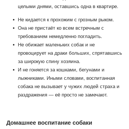
целыми днями, оставшись одна в квартире.
Не кидается к прохожим с грозным рыком.
Она не пристаёт ко всем встречным с
требованием немедленно погладить.
Не обижает маленьких собак и не
провоцирует на драки больших, спрятавшись
за широкую спину хозяина.
И не гоняется за кошками, бегунами и
лыжниками. Иными словами, воспитанная
собака не вызывает у чужих людей страха и
раздражения — её просто не замечают.
Домашнее воспитание собаки