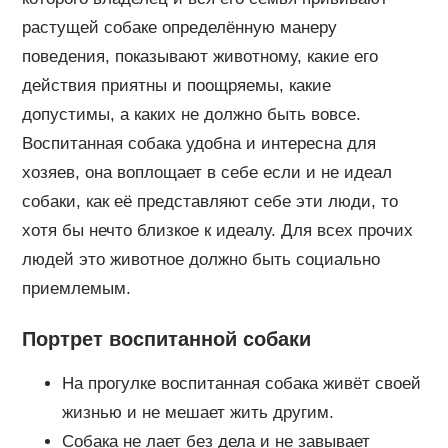
растущей собаке определённую манеру
поведения, показывают животному, какие его
действия приятны и поощряемы, какие
допустимы, а каких не должно быть вовсе.
Воспитанная собака удобна и интересна для
хозяев, она воплощает в себе если и не идеал
собаки, как её представляют себе эти люди, то
хотя бы нечто близкое к идеалу. Для всех прочих
людей это животное должно быть социально
приемлемым.
Портрет воспитанной собаки
На прогулке воспитанная собака живёт своей
жизнью и не мешает жить другим.
Собака не лает без дела и не завывает