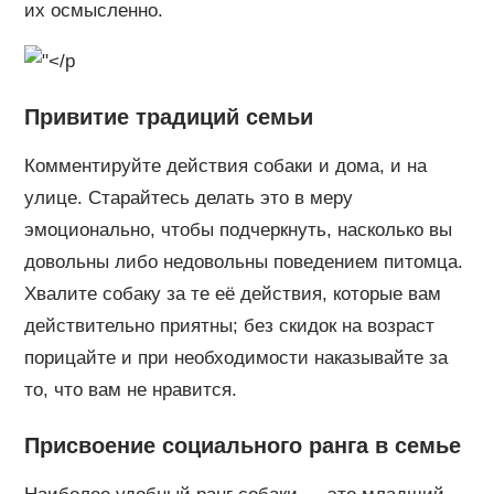
их осмысленно.
Привитие традиций семьи
Комментируйте действия собаки и дома, и на
улице. Старайтесь делать это в меру
эмоционально, чтобы подчеркнуть, насколько вы
довольны либо недовольны поведением питомца.
Хвалите собаку за те её действия, которые вам
действительно приятны; без скидок на возраст
порицайте и при необходимости наказывайте за
то, что вам не нравится.
Присвоение социального ранга в семье