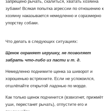
запрещено рычать, скалиться, хватать хозяина
зубами! Всякая попытка агрессии по отношению к
хозяину наказывается немедленно и соразмерно
упорству собаки.
Что делать в следующих ситуациях:
Щенок охраняет игрушку, не позволяет
забрать что-либо из пасти и т. д.
Немедленно поднимите щенка за шиворот и
хорошенько встряхните. Если не успокоился,
отшлёпайте открытой ладонью по морде.
Как только щенок подчинится (взвизгнет, прижмёт
уши, перестанет рычать), отпустите его и