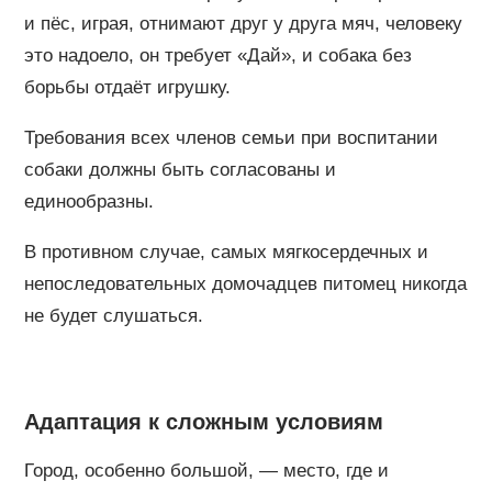
и пёс, играя, отнимают друг у друга мяч, человеку
это надоело, он требует «Дай», и собака без
борьбы отдаёт игрушку.
Требования всех членов семьи при воспитании
собаки должны быть согласованы и
единообразны.
В противном случае, самых мягкосердечных и
непоследовательных домочадцев питомец никогда
не будет слушаться.
Адаптация к сложным условиям
Город, особенно большой, — место, где и