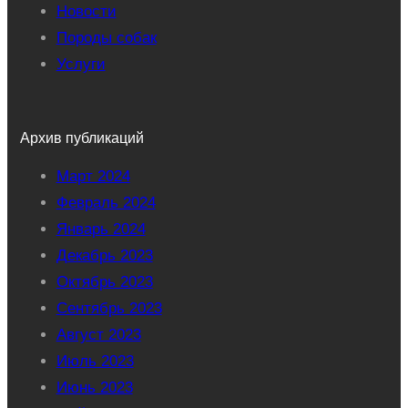
Новости
Породы собак
Услуги
Архив публикаций
Март 2024
Февраль 2024
Январь 2024
Декабрь 2023
Октябрь 2023
Сентябрь 2023
Август 2023
Июль 2023
Июнь 2023