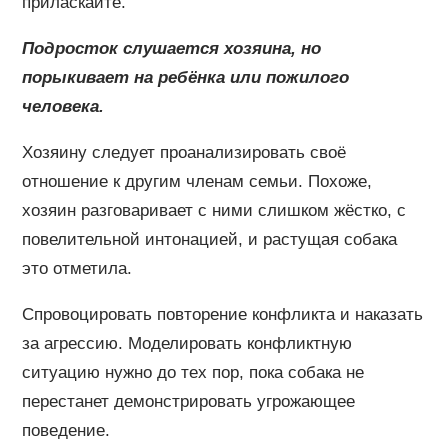
приласкайте.
Подросток слушается хозяина, но
порыкивает на ребёнка или пожилого
человека.
Хозяину следует проанализировать своё
отношение к другим членам семьи. Похоже,
хозяин разговаривает с ними слишком жёстко, с
повелительной интонацией, и растущая собака
это отметила.
Спровоцировать повторение конфликта и наказать
за агрессию. Моделировать конфликтную
ситуацию нужно до тех пор, пока собака не
перестанет демонстрировать угрожающее
поведение.