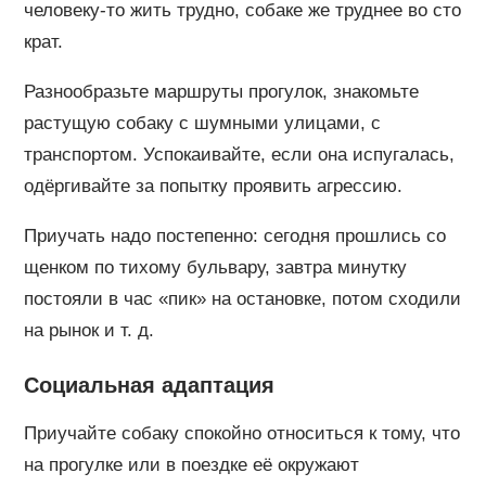
человеку-то жить трудно, собаке же труднее во сто
крат.
Разнообразьте маршруты прогулок, знакомьте
растущую собаку с шумными улицами, с
транспортом. Успокаивайте, если она испугалась,
одёргивайте за попытку проявить агрессию.
Приучать надо постепенно: сегодня прошлись со
щенком по тихому бульвару, завтра минутку
постояли в час «пик» на остановке, потом сходили
на рынок и т. д.
Социальная адаптация
Приучайте собаку спокойно относиться к тому, что
на прогулке или в поездке её окружают