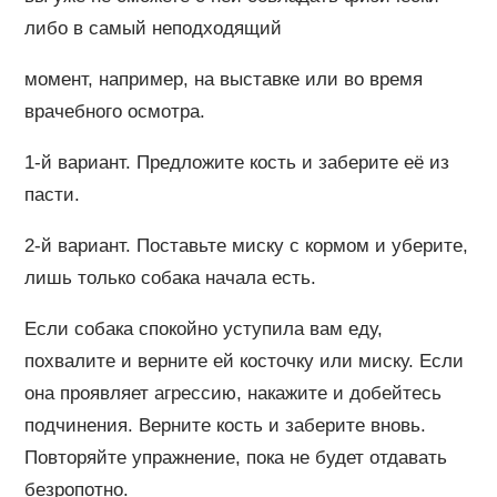
либо в самый неподходящий
момент, например, на выставке или во время
врачебного осмотра.
1-й вариант. Предложите кость и заберите её из
пасти.
2-й вариант. Поставьте миску с кормом и уберите,
лишь только собака начала есть.
Если собака спокойно уступила вам еду,
похвалите и верните ей косточку или миску. Если
она проявляет агрессию, накажите и добейтесь
подчинения. Верните кость и заберите вновь.
Повторяйте упражнение, пока не будет отдавать
безропотно.