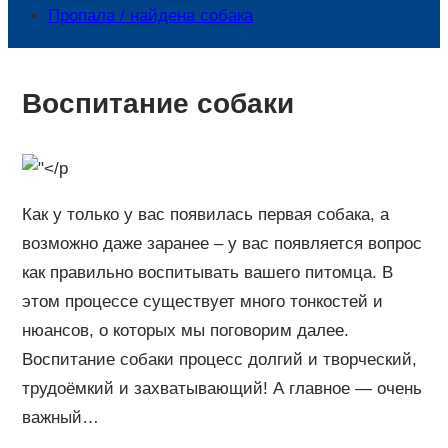
Пропала / найдена собака
Воспитание собаки
Как у только у вас появилась первая собака, а
возможно даже заранее – у вас появляется вопрос
как правильно воспитывать вашего питомца. В
этом процессе существует много тонкостей и
нюансов, о которых мы поговорим далее.
Воспитание собаки процесс долгий и творческий,
трудоёмкий и захватывающий! А главное — очень
важный…