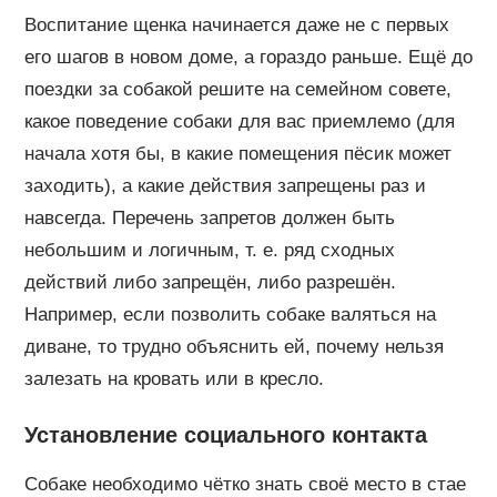
Воспитание щенка начинается даже не с первых
его шагов в новом доме, а гораздо раньше. Ещё до
поездки за собакой решите на семейном совете,
какое поведение собаки для вас приемлемо (для
начала хотя бы, в какие помещения пёсик может
заходить), а какие действия запрещены раз и
навсегда. Перечень запретов должен быть
небольшим и логичным, т. е. ряд сходных
действий либо запрещён, либо разрешён.
Например, если позволить собаке валяться на
диване, то трудно объяснить ей, почему нельзя
залезать на кровать или в кресло.
Установление социального контакта
Собаке необходимо чётко знать своё место в стае