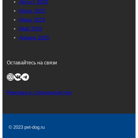
Август 2023
Июль 2023
Июнь 2023
Май 2023
Апрель 2023
Оставайтесь на связи
Instagram
ВКонтакте
Telegram
Реклама и сотрудничество
© 2023 pet-dog.ru