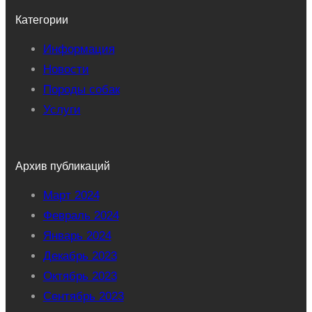
Категории
Информация
Новости
Породы собак
Услуги
Архив публикаций
Март 2024
Февраль 2024
Январь 2024
Декабрь 2023
Октябрь 2023
Сентябрь 2023