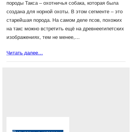
породы Такса – охотничья собака, которая была
создана для норной охоты. В этом сегменте – это
старейшая порода. На самом деле псов, похожих
на такс можно встретить ещё на древнеегипетских
изображениях, тем не менее,…
Читать далее…