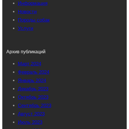
Информация
Новости
Породы собак
Услуги
Архив публикаций
Март 2024
Февраль 2024
Январь 2024
Декабрь 2023
Октябрь 2023
Сентябрь 2023
Август 2023
Июль 2023