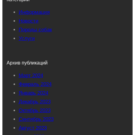
Информация
Новости
Породы собак
Услуги
Архив публикаций
Март 2024
Февраль 2024
Январь 2024
Декабрь 2023
Октябрь 2023
Сентябрь 2023
Август 2023