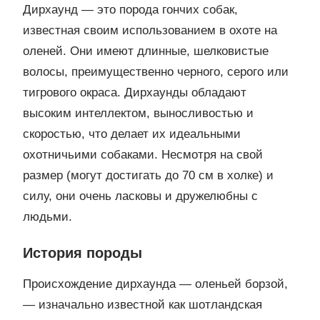
Дирхаунд — это порода гончих собак,
известная своим использованием в охоте на
оленей. Они имеют длинные, шелковистые
волосы, преимущественно черного, серого или
тигрового окраса. Дирхаунды обладают
высоким интеллектом, выносливостью и
скоростью, что делает их идеальными
охотничьими собаками. Несмотря на свой
размер (могут достигать до 70 см в холке) и
силу, они очень ласковы и дружелюбны с
людьми.
История породы
Происхождение дирхаунда — оленьей борзой,
— изначально известной как шотландская