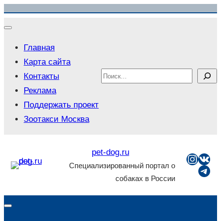
Главная
Карта сайта
Контакты
Реклама
Поддержать проект
Зоотакси Москва
pet-dog.ru
Специализированный портал о
собаках в России