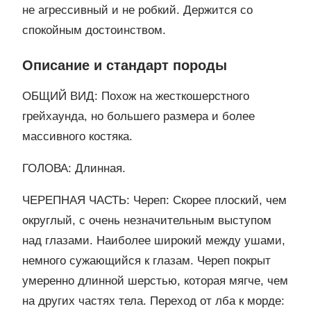
не агрессивный и не робкий. Держится со
спокойным достоинством.
Описание и стандарт породы
ОБЩИЙ ВИД: Похож на жесткошерстного
грейхаунда, но большего размера и более
массивного костяка.
ГОЛОВА: Длинная.
ЧЕРЕПНАЯ ЧАСТЬ: Череп: Скорее плоский, чем
округлый, с очень незначительным выступом
над глазами. Наиболее широкий между ушами,
немного сужающийся к глазам. Череп покрыт
умеренно длинной шерстью, которая мягче, чем
на других частях тела. Переход от лба к морде: