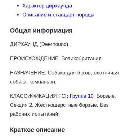
Характер дирхаунда
Описание и стандарт породы
Общая информация
ДИРХАУНД (Deerhound)
ПРОИСХОЖДЕНИЕ: Великобритания.
НАЗНАЧЕНИЕ: Собака для бегов, охотничья
собака, компаньон.
КЛАССИФИКАЦИЯ FCI:
Группа 10
. Борзые.
Секция 2. Жесткошерстные борзые. Без
рабочих испытаний.
Краткое описание