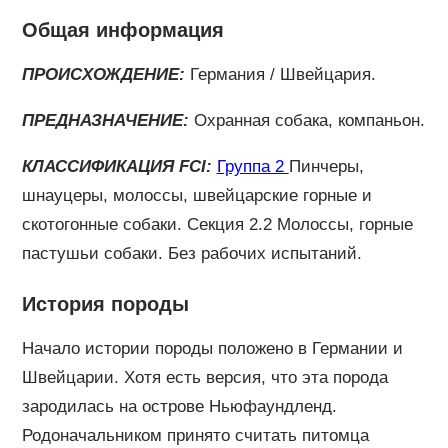
Общая информация
ПРОИСХОЖДЕНИЕ:
Германия / Швейцария.
ПРЕДНАЗНАЧЕНИЕ:
Охранная собака, компаньон.
КЛАССИФИКАЦИЯ FCI:
Группа 2
Пинчеры,
шнауцеры, молоссы, швейцарские горные и
скотогонные собаки. Секция 2.2 Молоссы, горные
пастушьи собаки. Без рабочих испытаний.
История породы
Начало истории породы положено в Германии и
Швейцарии. Хотя есть версия, что эта порода
зародилась на острове Ньюфаундленд.
Родоначальником принято считать питомца