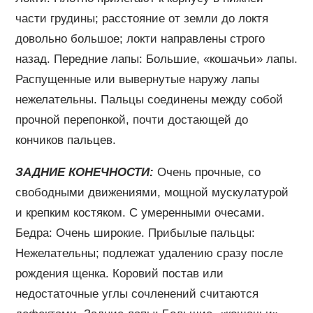
части грудины; расстояние от земли до локтя
довольно большое; локти направлены строго
назад. Передние лапы: Большие, «кошачьи» лапы.
Распущенные или вывернутые наружу лапы
нежелательны. Пальцы соединены между собой
прочной перепонкой, почти достающей до
кончиков пальцев.
ЗАДНИЕ КОНЕЧНОСТИ:
Очень прочные, со
свободными движениями, мощной мускулатурой
и крепким костяком. С умеренными очесами.
Бедра: Очень широкие. Прибылые пальцы:
Нежелательны; подлежат удалению сразу после
рождения щенка. Коровий постав или
недостаточные углы сочленений считаются