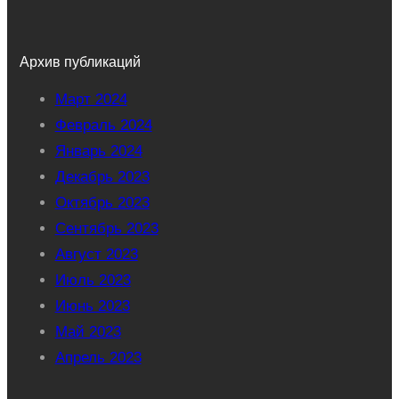
Архив публикаций
Март 2024
Февраль 2024
Январь 2024
Декабрь 2023
Октябрь 2023
Сентябрь 2023
Август 2023
Июль 2023
Июнь 2023
Май 2023
Апрель 2023