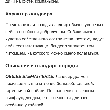
дичи на охоте, компаньоны.
Характер ландсира
Представители породы ландсир обычно уверены в
себе, спокойны и добродушны. Собаки имеют
чувство собственного достоинства, поэтому ведут
себя соответствующе. Ландсир является тем
питомцем, на которого можно смело полагаться.
Описание и стандарт породы
ОБЩЕЕ ВПЕЧАТЛЕНИЕ:
Ландсир должен
производить впечатление большой, сильной,
гармоничной собаки. По сравнению с черным
ньюфаундлендом, его конечности длиннее, –
особенно у кобелей.