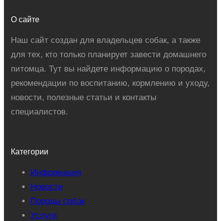
О сайте
Наш сайт создан для владельцев собак, а также
для тех, кто только планирует завести домашнего
питомца. Тут вы найдете информацию о породах,
рекомендации по воспитанию, кормлению и уходу,
новости, полезные статьи и контакты
специалистов.
Категории
Информация
Новости
Породы собак
Услуги