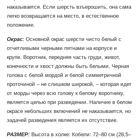
наказывается. Если шерсть взъерошить, она сама
легко возвращается на место, в естественное
положение.
Окрас:
Основной окрас шерсти чисто белый с
отчетливыми черными пятнами на корпусе и
крупе. Воротник, передняя часть груди, живот,
конечности и хвост должны быть белыми. Черная
голова с белой мордой и белой симметричной
проточиной – не слишком широкой, – которая идет
от морды через всю голову к белому воротнику,
является целью при разведении. Наличие в белом
окрасе небольших включений не наказывается, но
задачей разведения является их отсутствие.
РАЗМЕР:
Высота в холке: Кобели: 72–80 см (28,5–