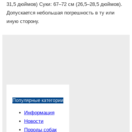
31,5 дюймов) Суки: 67–72 см (26,5–28,5 дюймов).
Допускается небольшая погрешность в ту или
иную сторону.
Популярные категории
Информация
Новости
Породы собак