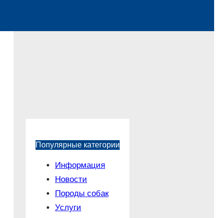
Популярные категории
Информация
Новости
Породы собак
Услуги