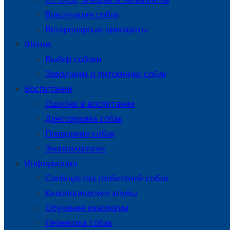
Вакцинация собак
Ветеринарные препараты
Щенки
Выбор собаки
Заводчики и питомники собак
Воспитание
Ошибки в воспитании
Дрессировка собак
Поведение собак
Зоопсихология
Информация
Сообщества любителей собак
Кинологические клубы
Обучение кинологии
Перевозка собак