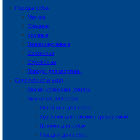
Породы собак
Мелкие
Средние
Крупные
Гипоаллергенные
Охотничьи
Служебные
Породы для квартиры
Содержание и уход
Миски, кормушки, поилки
Амуниция для собак
Ошейники для собак
Адресник для собаки с гравировкой
Шлейки для собак
Поводки для собак