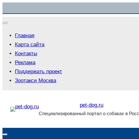
Главная
Карта сайта
Контакты
Реклама
Поддержать проект
Зоотакси Москва
pet-dog.ru
Специализированный портал о собаках в Рос