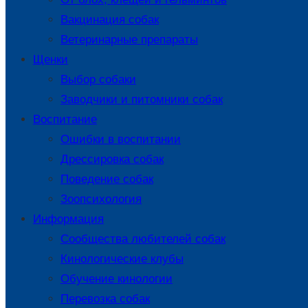
Вакцинация собак
Ветеринарные препараты
Щенки
Выбор собаки
Заводчики и питомники собак
Воспитание
Ошибки в воспитании
Дрессировка собак
Поведение собак
Зоопсихология
Информация
Сообщества любителей собак
Кинологические клубы
Обучение кинологии
Перевозка собак