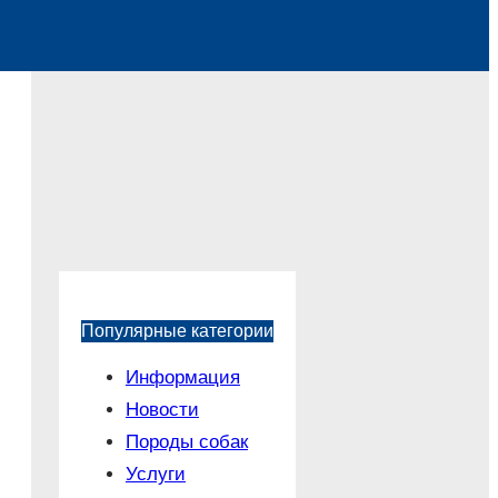
Популярные категории
Информация
Новости
Породы собак
Услуги