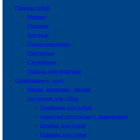
Породы собак
Мелкие
Средние
Крупные
Гипоаллергенные
Охотничьи
Служебные
Породы для квартиры
Содержание и уход
Миски, кормушки, поилки
Амуниция для собак
Ошейники для собак
Адресник для собаки с гравировкой
Шлейки для собак
Поводки для собак